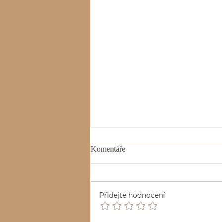
Komentáře
Přidejte hodnocení