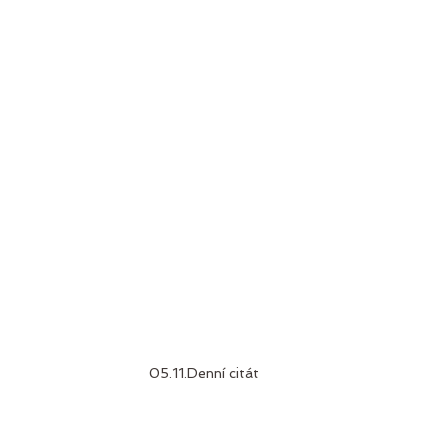
05.11.Denní citát