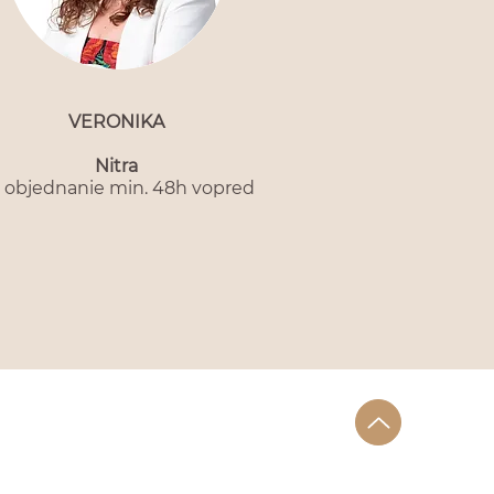
VERONIKA
Nitra
 objednanie min. 48h vopred