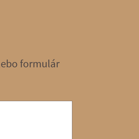
alebo formulár