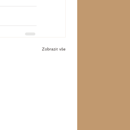
Zobrazit vše