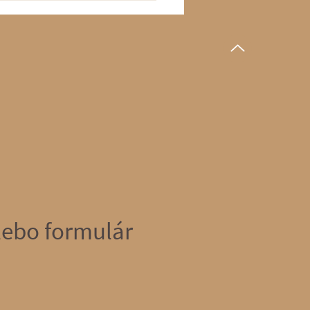
alebo formulár