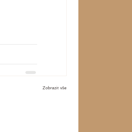
Zobrazit vše