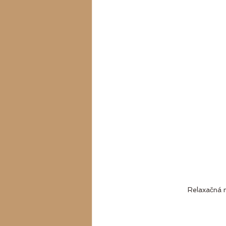
Relaxačná 